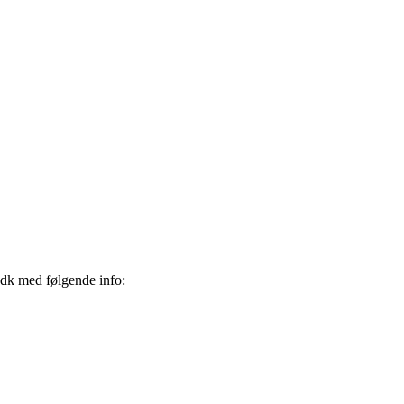
.dk med følgende info: