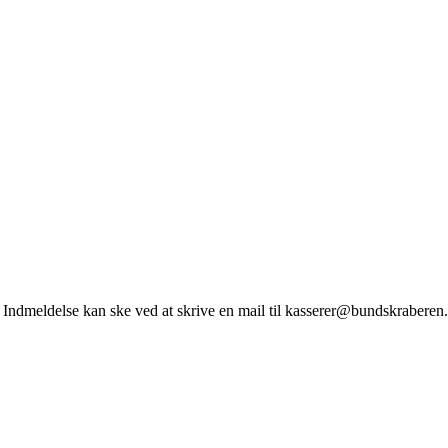
. Indmeldelse kan ske ved at skrive en mail til kasserer@bundskraberen