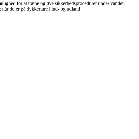
mulighed for at træne og øve sikkerhedsprocedurer under vandet.
 når du er på dykkerture i ind- og udland