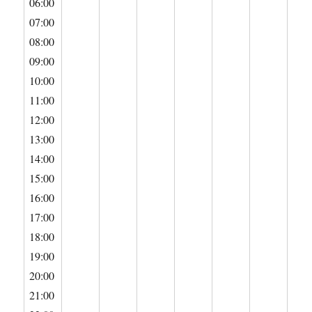
06:00
07:00
08:00
09:00
10:00
11:00
12:00
13:00
14:00
15:00
16:00
17:00
18:00
19:00
20:00
21:00