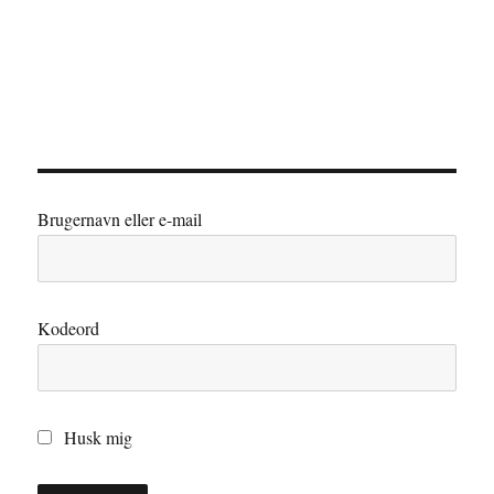
Brugernavn eller e-mail
Kodeord
Husk mig