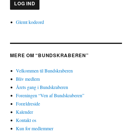
Glemt kodeord
MERE OM “BUNDSKRABEREN”
Velkommen til Bundskraberen
Bliv medlem
Årets gang i Bundskraberen
Foreningen “Ven af Bundskraberen”
Forældreside
Kalender
Kontakt os
Kun for medlemmer