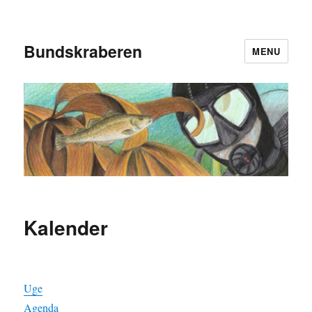
Bundskraberen
MENU
Kalender
Uge
Agenda