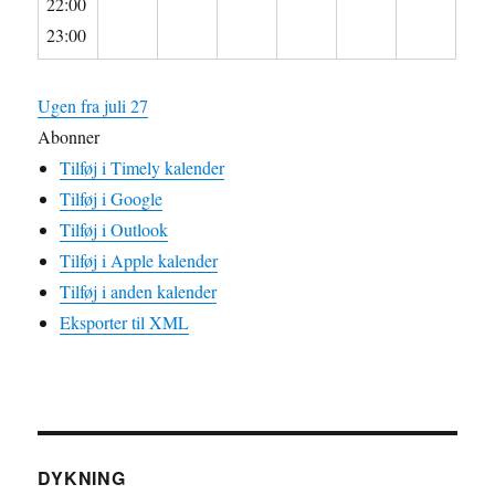
22:00
23:00
Ugen fra juli 27
Abonner
Tilføj i Timely kalender
Tilføj i Google
Tilføj i Outlook
Tilføj i Apple kalender
Tilføj i anden kalender
Eksporter til XML
DYKNING